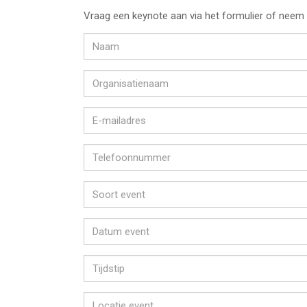
Vraag een keynote aan via het formulier of neem