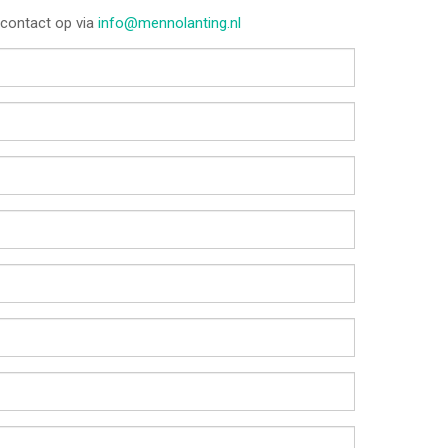
 contact op via
info@mennolanting.nl