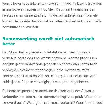
kennis beter toegankelijk te maken en minder te laten verdwijnen
in mailboxen, mappen of hoofden. Dat maakt teams minder
kwetsbaar en samenwerking minder afhankelijk van informele
lijntjes. De waarde daarvan zit niet alleen in snelheid, maar ook in
continuïteit en kwaliteit.
Samenwerking wordt niet automatisch
beter
Dat AI kan helpen, betekent niet dat samenwerking vanzelf
verbetert zodra een tool wordt ingevoerd. Slechte processen,
onduidelijke verantwoordelijkheden en gebrek aan vertrouwen
verdwijnen niet door technologie. Soms worden ze zelfs
zichtbaarder. Dat is op zichzelf niet erg, maar het maakt wel
duidelijk dat AI geen vervanging is van goed organiseren.
De beste toepassingen ontstaan daarom wanneer AI wordt
verbonden aan een helder samenwerkingsvraagstuk. Waar stokt
de overdracht? Waar gaat informatie verloren? Waar is er te veel