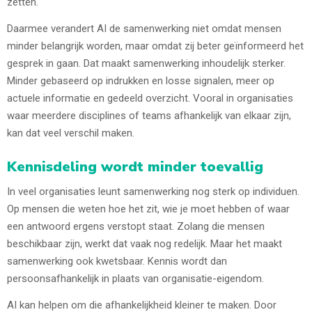
zetten.
Daarmee verandert AI de samenwerking niet omdat mensen
minder belangrijk worden, maar omdat zij beter geïnformeerd het
gesprek in gaan. Dat maakt samenwerking inhoudelijk sterker.
Minder gebaseerd op indrukken en losse signalen, meer op
actuele informatie en gedeeld overzicht. Vooral in organisaties
waar meerdere disciplines of teams afhankelijk van elkaar zijn,
kan dat veel verschil maken.
Kennisdeling wordt minder toevallig
In veel organisaties leunt samenwerking nog sterk op individuen.
Op mensen die weten hoe het zit, wie je moet hebben of waar
een antwoord ergens verstopt staat. Zolang die mensen
beschikbaar zijn, werkt dat vaak nog redelijk. Maar het maakt
samenwerking ook kwetsbaar. Kennis wordt dan
persoonsafhankelijk in plaats van organisatie-eigendom.
AI kan helpen om die afhankelijkheid kleiner te maken. Door