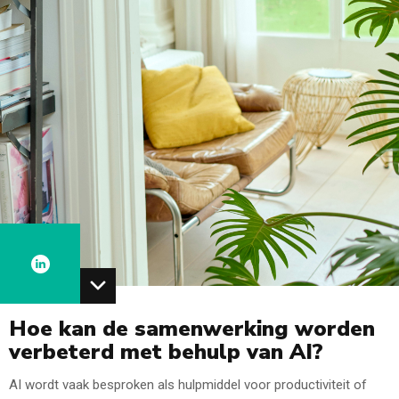
Hoe kan de samenwerking worden
verbeterd met behulp van AI?
AI wordt vaak besproken als hulpmiddel voor productiviteit of