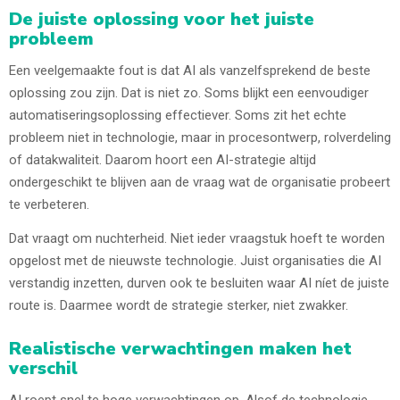
De juiste oplossing voor het juiste
probleem
Een veelgemaakte fout is dat AI als vanzelfsprekend de beste
oplossing zou zijn. Dat is niet zo. Soms blijkt een eenvoudiger
automatiseringsoplossing effectiever. Soms zit het echte
probleem niet in technologie, maar in procesontwerp, rolverdeling
of datakwaliteit. Daarom hoort een AI-strategie altijd
ondergeschikt te blijven aan de vraag wat de organisatie probeert
te verbeteren.
Dat vraagt om nuchterheid. Niet ieder vraagstuk hoeft te worden
opgelost met de nieuwste technologie. Juist organisaties die AI
verstandig inzetten, durven ook te besluiten waar AI níet de juiste
route is. Daarmee wordt de strategie sterker, niet zwakker.
Realistische verwachtingen maken het
verschil