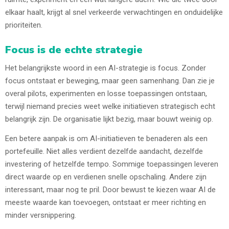
elkaar haalt, krijgt al snel verkeerde verwachtingen en onduidelijke
prioriteiten.
Focus is de echte strategie
Het belangrijkste woord in een AI-strategie is focus. Zonder
focus ontstaat er beweging, maar geen samenhang. Dan zie je
overal pilots, experimenten en losse toepassingen ontstaan,
terwijl niemand precies weet welke initiatieven strategisch echt
belangrijk zijn. De organisatie lijkt bezig, maar bouwt weinig op.
Een betere aanpak is om AI-initiatieven te benaderen als een
portefeuille. Niet alles verdient dezelfde aandacht, dezelfde
investering of hetzelfde tempo. Sommige toepassingen leveren
direct waarde op en verdienen snelle opschaling. Andere zijn
interessant, maar nog te pril. Door bewust te kiezen waar AI de
meeste waarde kan toevoegen, ontstaat er meer richting en
minder versnippering.