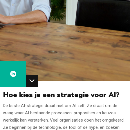
Hoe kies je een strategie voor AI?
De beste AI-strategie draait niet om AI zelf. Ze draait om de
vraag waar AI bestaande processen, proposities en keuzes
werkelijk kan versterken. Veel organisaties doen het omgekeerd.
Ze beginnen bij de technologie, de tool of de hype, en zoeken