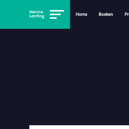
Home
Boeken
Pr