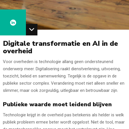
Digitale transformatie en AI in de
overheid
Voor overheden is technologie allang geen ondersteunend
onderwerp meer. Digitalisering raakt dienstverlening, uitvoering,
toezicht, beleid en samenwerking. Tegelijk is de opgave in de
publieke sector complex. Verandering moet niet alleen sneller en
slimmer, maar ook zorgvuldig, uitlegbaar en betrouwbaar zijn.
Publieke waarde moet leidend blijven
Technologie krijgt in de overheid pas betekenis als helder is welk
publiek probleem ermee beter wordt opgelost. Niet de tool, maar