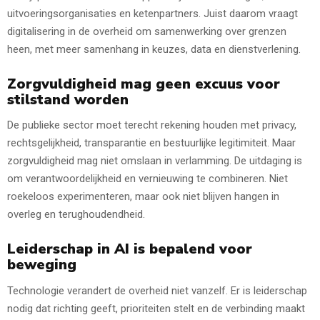
uitvoeringsorganisaties en ketenpartners. Juist daarom vraagt
digitalisering in de overheid om samenwerking over grenzen
heen, met meer samenhang in keuzes, data en dienstverlening.
Zorgvuldigheid mag geen excuus voor
stilstand worden
De publieke sector moet terecht rekening houden met privacy,
rechtsgelijkheid, transparantie en bestuurlijke legitimiteit. Maar
zorgvuldigheid mag niet omslaan in verlamming. De uitdaging is
om verantwoordelijkheid en vernieuwing te combineren. Niet
roekeloos experimenteren, maar ook niet blijven hangen in
overleg en terughoudendheid.
Leiderschap in AI is bepalend voor
beweging
Technologie verandert de overheid niet vanzelf. Er is leiderschap
nodig dat richting geeft, prioriteiten stelt en de verbinding maakt