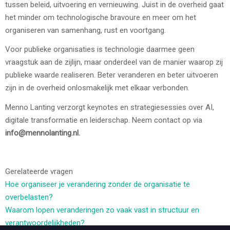
tussen beleid, uitvoering en vernieuwing. Juist in de overheid gaat
het minder om technologische bravoure en meer om het
organiseren van samenhang, rust en voortgang.
Voor publieke organisaties is technologie daarmee geen
vraagstuk aan de zijlijn, maar onderdeel van de manier waarop zij
publieke waarde realiseren. Beter veranderen en beter uitvoeren
zijn in de overheid onlosmakelijk met elkaar verbonden.
Menno Lanting verzorgt keynotes en strategiesessies over AI,
digitale transformatie en leiderschap. Neem contact op via
info@mennolanting.nl.
Gerelateerde vragen
Hoe organiseer je verandering zonder de organisatie te
overbelasten?
Waarom lopen veranderingen zo vaak vast in structuur en
verantwoordelijkheden?