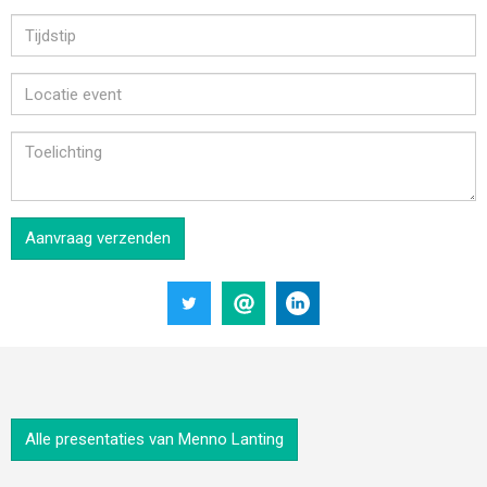
Aanvraag verzenden
Alle presentaties van Menno Lanting