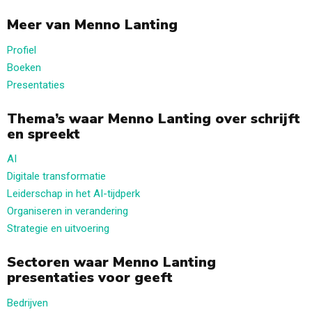
Meer van Menno Lanting
Profiel
Boeken
Presentaties
Thema’s waar Menno Lanting over schrijft
en spreekt
AI
Digitale transformatie
Leiderschap in het AI-tijdperk
Organiseren in verandering
Strategie en uitvoering
Sectoren waar Menno Lanting
presentaties voor geeft
Bedrijven