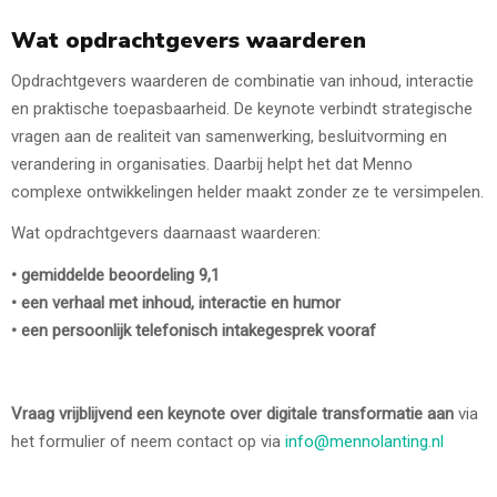
Wat opdrachtgevers waarderen
Opdrachtgevers waarderen de combinatie van inhoud, interactie
en praktische toepasbaarheid. De keynote verbindt strategische
vragen aan de realiteit van samenwerking, besluitvorming en
verandering in organisaties. Daarbij helpt het dat Menno
complexe ontwikkelingen helder maakt zonder ze te versimpelen.
Wat opdrachtgevers daarnaast waarderen:
• gemiddelde beoordeling 9,1
• een verhaal met inhoud, interactie en humor
• een persoonlijk telefonisch intakegesprek vooraf
Vraag vrijblijvend een keynote over digitale transformatie aan
via
het formulier of neem contact op via
info@mennolanting.nl