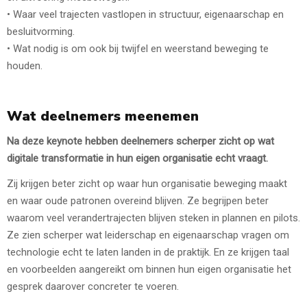
• Waar veel trajecten vastlopen in structuur, eigenaarschap en
besluitvorming.
• Wat nodig is om ook bij twijfel en weerstand beweging te
houden.
Wat deelnemers meenemen
Na deze keynote hebben deelnemers scherper zicht op wat
digitale transformatie in hun eigen organisatie echt vraagt.
Zij krijgen beter zicht op waar hun organisatie beweging maakt
en waar oude patronen overeind blijven. Ze begrijpen beter
waarom veel verandertrajecten blijven steken in plannen en pilots.
Ze zien scherper wat leiderschap en eigenaarschap vragen om
technologie echt te laten landen in de praktijk. En ze krijgen taal
en voorbeelden aangereikt om binnen hun eigen organisatie het
gesprek daarover concreter te voeren.