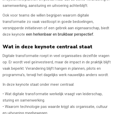
samenwerking, aansturing en uitvoering achterblijft.
Ook voor teams die willen begrijpen waarom digitale
transformatie zo vaak vastloopt in goede bedoelingen,
versnipperde initiatieven of een gebrek aan eigenaarschap, biedt
deze keynote
een herkenbaar en bruikbaar perspectief.
Wat in deze keynote centraal staat
Digitale transformatie roept in veel organisaties dezelfde vragen
op. Er wordt veel geïnvesteerd, maar de impact in de praktijk blijft
vaak beperkt. Verandering blijft hangen in plannen, pilots en
programma’s, terwijl het dagelijks werk nauwelijks anders wordt.
In deze keynote staat onder meer centraal:
• Wat digitale transformatie werkelijk vraagt van leiderschap,
sturing en samenwerking.
• Waarom technologie pas waarde krijgt als organisatie, cultuur
en uitvoering meebewegen.