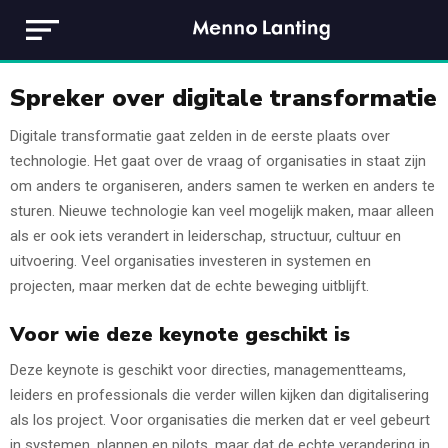
Spreker over digitale transformatie
Digitale transformatie gaat zelden in de eerste plaats over
technologie. Het gaat over de vraag of organisaties in staat zijn
om anders te organiseren, anders samen te werken en anders te
sturen. Nieuwe technologie kan veel mogelijk maken, maar alleen
als er ook iets verandert in leiderschap, structuur, cultuur en
uitvoering. Veel organisaties investeren in systemen en
projecten, maar merken dat de echte beweging uitblijft.
Voor wie deze keynote geschikt is
Deze keynote is geschikt voor directies, managementteams,
leiders en professionals die verder willen kijken dan digitalisering
als los project. Voor organisaties die merken dat er veel gebeurt
in systemen, plannen en pilots, maar dat de echte verandering in