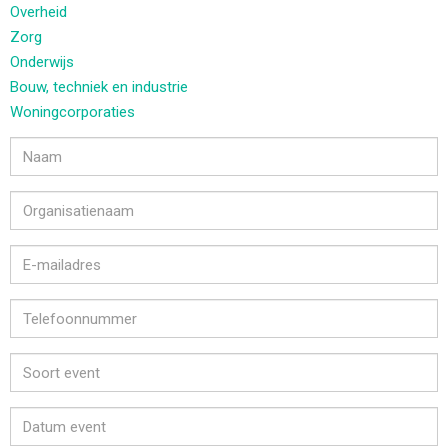
Overheid
Zorg
Onderwijs
Bouw, techniek en industrie
Woningcorporaties