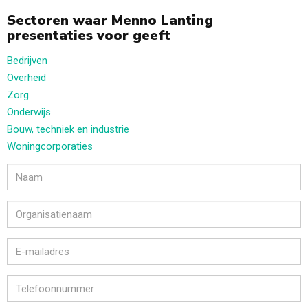
Sectoren waar Menno Lanting
presentaties voor geeft
Bedrijven
Overheid
Zorg
Onderwijs
Bouw, techniek en industrie
Woningcorporaties