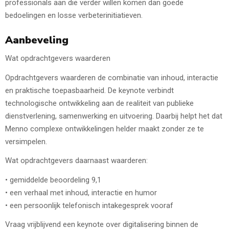
professionals aan die verder willen komen dan goede
bedoelingen en losse verbeterinitiatieven.
Aanbeveling
Wat opdrachtgevers waarderen
Opdrachtgevers waarderen de combinatie van inhoud, interactie
en praktische toepasbaarheid. De keynote verbindt
technologische ontwikkeling aan de realiteit van publieke
dienstverlening, samenwerking en uitvoering. Daarbij helpt het dat
Menno complexe ontwikkelingen helder maakt zonder ze te
versimpelen.
Wat opdrachtgevers daarnaast waarderen:
• gemiddelde beoordeling 9,1
• een verhaal met inhoud, interactie en humor
• een persoonlijk telefonisch intakegesprek vooraf
Vraag vrijblijvend een keynote over digitalisering binnen de