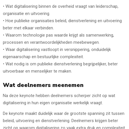
• Wat digitalisering binnen de overheid vraagt van leiderschap,
organisatie en uitvoering.
• Hoe publieke organisaties beleid, dienstverlening en uitvoering
beter met elkaar verbinden.
• Waarom technologie pas waarde krijgt als samenwerking,
processen en verantwoordelijkheden meebewegen.
• Waar digitalisering vastloopt in versnippering, onduidelijk
eigenaarschap en bestuurlijke complexiteit.
• Wat nodig is om publieke dienstverlening begrijpelijker, beter
uitvoerbaar en menselijker te maken.
Wat deelnemers meenemen
Na deze keynote hebben deelnemers scherper zicht op wat
digitalisering in hun eigen organisatie werkelijk vraagt.
De keynote maakt duidelijk waar de grootste spanning zit tussen
beleid, uitvoering en dienstverlening. Deelnemers krijgen beter
zicht op waarom digitalisering zo vaak extra druk en complexiteit