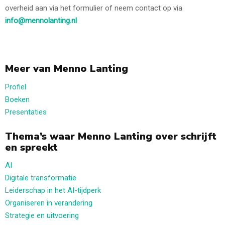
overheid aan via het formulier of neem contact op via
info@mennolanting.nl
Meer van Menno Lanting
Profiel
Boeken
Presentaties
Thema’s waar Menno Lanting over schrijft
en spreekt
AI
Digitale transformatie
Leiderschap in het AI-tijdperk
Organiseren in verandering
Strategie en uitvoering