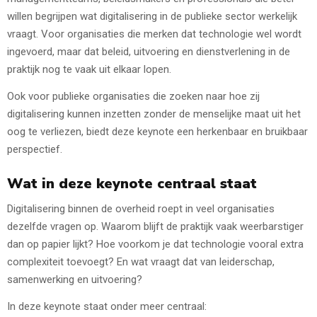
willen begrijpen wat digitalisering in de publieke sector werkelijk
vraagt. Voor organisaties die merken dat technologie wel wordt
ingevoerd, maar dat beleid, uitvoering en dienstverlening in de
praktijk nog te vaak uit elkaar lopen.
Ook voor publieke organisaties die zoeken naar hoe zij
digitalisering kunnen inzetten zonder de menselijke maat uit het
oog te verliezen, biedt deze keynote een herkenbaar en bruikbaar
perspectief.
Wat in deze keynote centraal staat
Digitalisering binnen de overheid roept in veel organisaties
dezelfde vragen op. Waarom blijft de praktijk vaak weerbarstiger
dan op papier lijkt? Hoe voorkom je dat technologie vooral extra
complexiteit toevoegt? En wat vraagt dat van leiderschap,
samenwerking en uitvoering?
In deze keynote staat onder meer centraal: