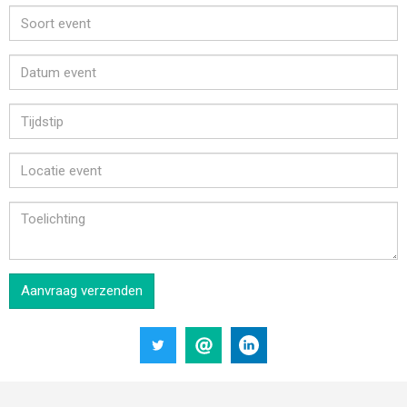
Aanvraag verzenden