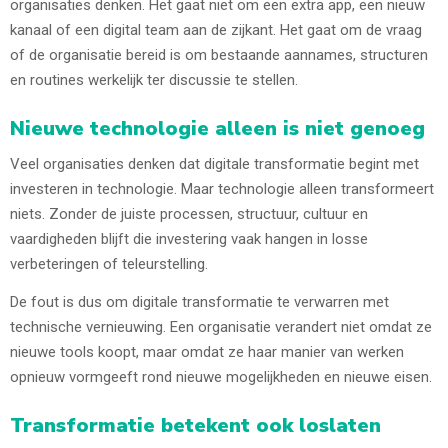
organisaties denken. Het gaat niet om een extra app, een nieuw
kanaal of een digital team aan de zijkant. Het gaat om de vraag
of de organisatie bereid is om bestaande aannames, structuren
en routines werkelijk ter discussie te stellen.
Nieuwe technologie alleen is niet genoeg
Veel organisaties denken dat digitale transformatie begint met
investeren in technologie. Maar technologie alleen transformeert
niets. Zonder de juiste processen, structuur, cultuur en
vaardigheden blijft die investering vaak hangen in losse
verbeteringen of teleurstelling.
De fout is dus om digitale transformatie te verwarren met
technische vernieuwing. Een organisatie verandert niet omdat ze
nieuwe tools koopt, maar omdat ze haar manier van werken
opnieuw vormgeeft rond nieuwe mogelijkheden en nieuwe eisen.
Transformatie betekent ook loslaten