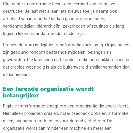
Elke echte transformatie bevat een element van creatieve
destructie. Je laat niet alleen iets nieuws toe, je neemt ook
afscheid van iets ouds. Dat kan gaan om processen,
verdienmodellen, hiërarchieën, zekerheden of routines die lang
logisch leken maar dat steeds minder zijn.
Precies daarom is digitale transformatie vaak lastig. Organisaties
zijn gebouwd rondom bestaande middelen, belangen en
gewoonten. Die laten zich niet zonder frictie herschikken. Toch is
dat precies wat nodig is als de buitenwereld sneller verandert dan
de binnenkant.
Een lerende organisatie wordt
belangrijker
Digitale transformatie vraagt om een organisatie die sneller leert.
Niet alleen projecten draaien, maar feedback ophalen, informatie
delen, aannames toetsen en voortdurend verbeteren. De
organisatie wordt dan minder een machine en meer een