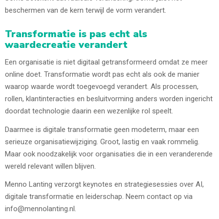
beschermen van de kern terwijl de vorm verandert.
Transformatie is pas echt als
waardecreatie verandert
Een organisatie is niet digitaal getransformeerd omdat ze meer
online doet. Transformatie wordt pas echt als ook de manier
waarop waarde wordt toegevoegd verandert. Als processen,
rollen, klantinteracties en besluitvorming anders worden ingericht
doordat technologie daarin een wezenlijke rol speelt.
Daarmee is digitale transformatie geen modeterm, maar een
serieuze organisatiewijziging. Groot, lastig en vaak rommelig.
Maar ook noodzakelijk voor organisaties die in een veranderende
wereld relevant willen blijven.
Menno Lanting verzorgt keynotes en strategiesessies over AI,
digitale transformatie en leiderschap. Neem contact op via
info@mennolanting.nl.