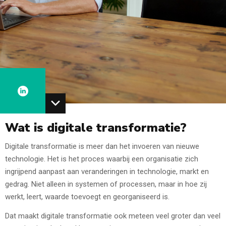
Wat is digitale transformatie?
Digitale transformatie is meer dan het invoeren van nieuwe
technologie. Het is het proces waarbij een organisatie zich
ingrijpend aanpast aan veranderingen in technologie, markt en
gedrag. Niet alleen in systemen of processen, maar in hoe zij
werkt, leert, waarde toevoegt en georganiseerd is.
Dat maakt digitale transformatie ook meteen veel groter dan veel