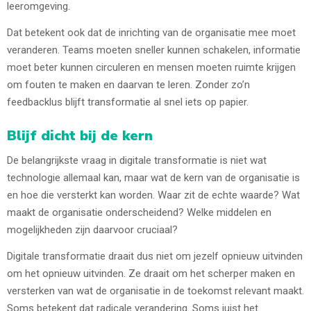
leeromgeving.
Dat betekent ook dat de inrichting van de organisatie mee moet
veranderen. Teams moeten sneller kunnen schakelen, informatie
moet beter kunnen circuleren en mensen moeten ruimte krijgen
om fouten te maken en daarvan te leren. Zonder zo’n
feedbacklus blijft transformatie al snel iets op papier.
Blijf dicht bij de kern
De belangrijkste vraag in digitale transformatie is niet wat
technologie allemaal kan, maar wat de kern van de organisatie is
en hoe die versterkt kan worden. Waar zit de echte waarde? Wat
maakt de organisatie onderscheidend? Welke middelen en
mogelijkheden zijn daarvoor cruciaal?
Digitale transformatie draait dus niet om jezelf opnieuw uitvinden
om het opnieuw uitvinden. Ze draait om het scherper maken en
versterken van wat de organisatie in de toekomst relevant maakt.
Soms betekent dat radicale verandering. Soms juist het