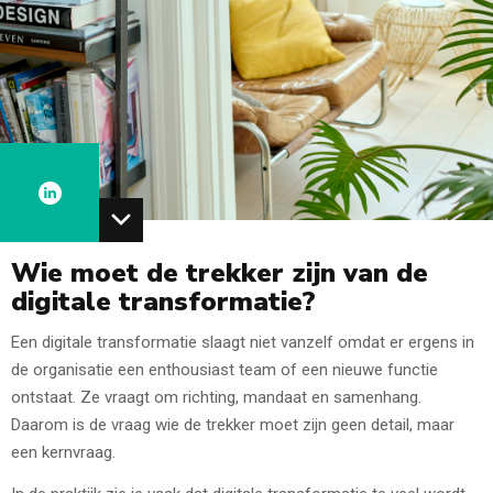
Wie moet de trekker zijn van de
digitale transformatie?
Een digitale transformatie slaagt niet vanzelf omdat er ergens in
de organisatie een enthousiast team of een nieuwe functie
ontstaat. Ze vraagt om richting, mandaat en samenhang.
Daarom is de vraag wie de trekker moet zijn geen detail, maar
een kernvraag.