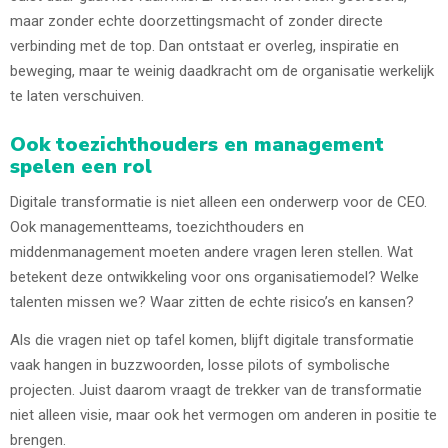
maar zonder echte doorzettingsmacht of zonder directe
verbinding met de top. Dan ontstaat er overleg, inspiratie en
beweging, maar te weinig daadkracht om de organisatie werkelijk
te laten verschuiven.
Ook toezichthouders en management
spelen een rol
Digitale transformatie is niet alleen een onderwerp voor de CEO.
Ook managementteams, toezichthouders en
middenmanagement moeten andere vragen leren stellen. Wat
betekent deze ontwikkeling voor ons organisatiemodel? Welke
talenten missen we? Waar zitten de echte risico’s en kansen?
Als die vragen niet op tafel komen, blijft digitale transformatie
vaak hangen in buzzwoorden, losse pilots of symbolische
projecten. Juist daarom vraagt de trekker van de transformatie
niet alleen visie, maar ook het vermogen om anderen in positie te
brengen.