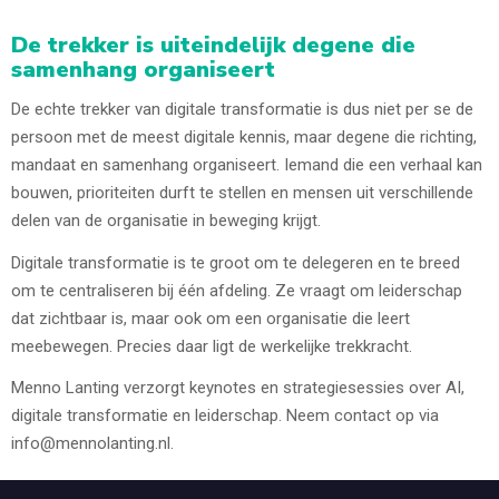
De trekker is uiteindelijk degene die
samenhang organiseert
De echte trekker van digitale transformatie is dus niet per se de
persoon met de meest digitale kennis, maar degene die richting,
mandaat en samenhang organiseert. Iemand die een verhaal kan
bouwen, prioriteiten durft te stellen en mensen uit verschillende
delen van de organisatie in beweging krijgt.
Digitale transformatie is te groot om te delegeren en te breed
om te centraliseren bij één afdeling. Ze vraagt om leiderschap
dat zichtbaar is, maar ook om een organisatie die leert
meebewegen. Precies daar ligt de werkelijke trekkracht.
Menno Lanting verzorgt keynotes en strategiesessies over AI,
digitale transformatie en leiderschap. Neem contact op via
info@mennolanting.nl.